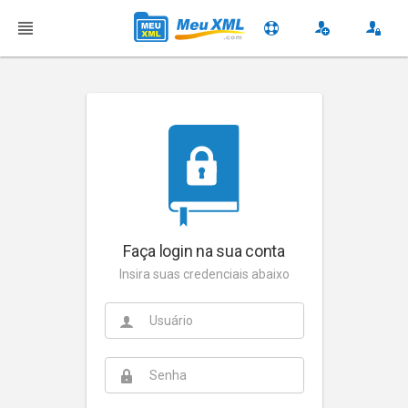
Faça login na sua conta
Insira suas credenciais abaixo