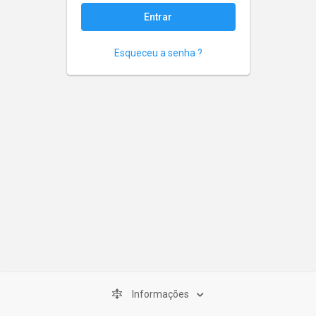
Esqueceu a senha ?
Informações